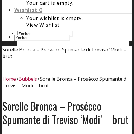
Your cart is empty.
Wishlist
0
Your wishlist is empty.
View Wishlist
Sorelle Bronca – Prosécco Spumante di Treviso ‘Modi’ –
brut
Home
>
Bubbels
>
Sorelle Bronca – Prosécco Spumante di
Treviso ‘Modi’ – brut
Sorelle Bronca – Prosécco
Spumante di Treviso ‘Modi’ – brut