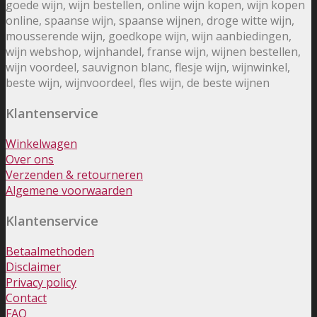
goede wijn, wijn bestellen, online wijn kopen, wijn kopen
online, spaanse wijn, spaanse wijnen, droge witte wijn,
mousserende wijn, goedkope wijn, wijn aanbiedingen,
wijn webshop, wijnhandel, franse wijn, wijnen bestellen,
wijn voordeel, sauvignon blanc, flesje wijn, wijnwinkel,
beste wijn, wijnvoordeel, fles wijn, de beste wijnen
Klantenservice
Winkelwagen
Over ons
Verzenden & retourneren
Algemene voorwaarden
Klantenservice
Betaalmethoden
Disclaimer
Privacy policy
Contact
FAQ