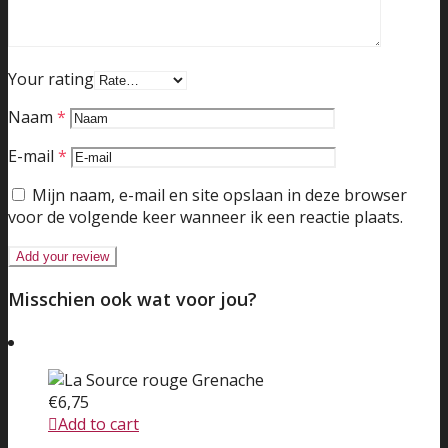
Your rating
Naam
*
E-mail
*
Mijn naam, e-mail en site opslaan in deze browser
voor de volgende keer wanneer ik een reactie plaats.
Misschien ook wat voor jou?
€
6,75
Add to cart