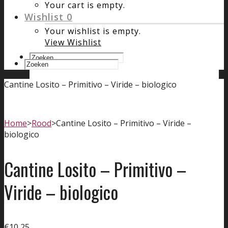
Your cart is empty.
Wishlist
0
Your wishlist is empty.
View Wishlist
Cantine Losito – Primitivo – Viride – biologico
Home
>
Rood
>
Cantine Losito – Primitivo – Viride –
biologico
Cantine Losito – Primitivo –
Viride – biologico
€
10,25