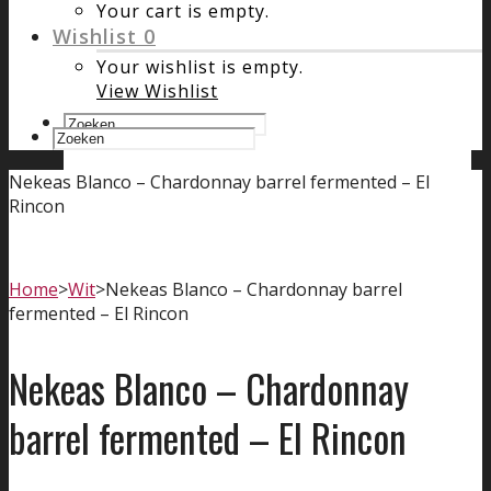
Your cart is empty.
Wishlist
0
Your wishlist is empty.
View Wishlist
Nekeas Blanco – Chardonnay barrel fermented – El
Rincon
Home
>
Wit
>
Nekeas Blanco – Chardonnay barrel
fermented – El Rincon
Nekeas Blanco – Chardonnay
barrel fermented – El Rincon