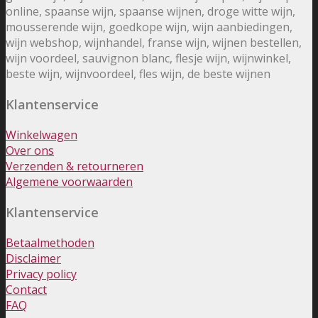
online, spaanse wijn, spaanse wijnen, droge witte wijn,
mousserende wijn, goedkope wijn, wijn aanbiedingen,
wijn webshop, wijnhandel, franse wijn, wijnen bestellen,
wijn voordeel, sauvignon blanc, flesje wijn, wijnwinkel,
beste wijn, wijnvoordeel, fles wijn, de beste wijnen
Klantenservice
Winkelwagen
Over ons
Verzenden & retourneren
Algemene voorwaarden
Klantenservice
Betaalmethoden
Disclaimer
Privacy policy
Contact
FAQ